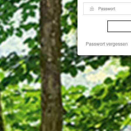
Passwort vergessen